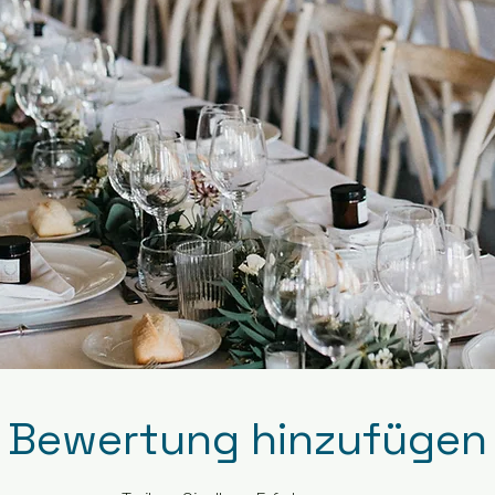
Bewertung hinzufügen