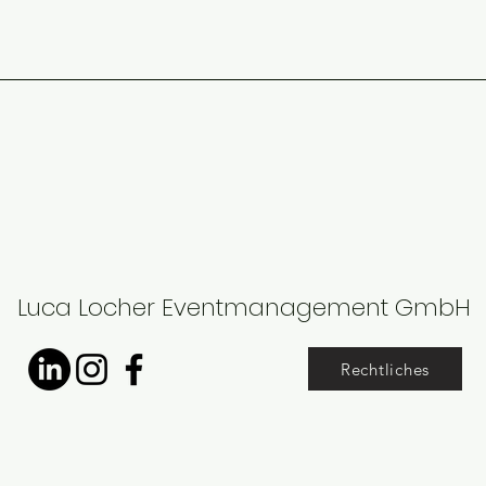
Luca Locher Eventmanagement GmbH
Rechtliches