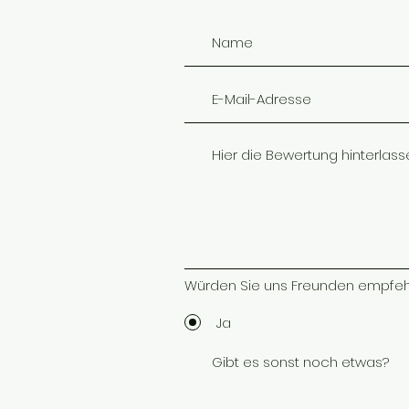
Würden Sie uns Freunden empfeh
Ja