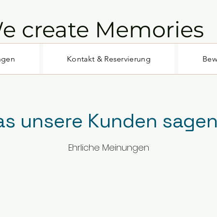
e create Memories
ngen
Kontakt & Reservierung
Bew
s unsere Kunden sagen..
Ehrliche Meinungen