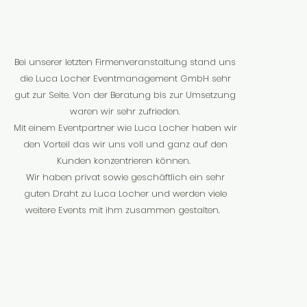
Bei unserer letzten Firmenveranstaltung stand uns
die Luca Locher Eventmanagement GmbH sehr
gut zur Seite. Von der Beratung bis zur Umsetzung
waren wir sehr zufrieden.
Mit einem Eventpartner wie Luca Locher haben wir
den Vorteil das wir uns voll und ganz auf den
Kunden konzentrieren können.
Wir haben privat sowie geschäftlich ein sehr
guten Draht zu Luca Locher und werden viele
weitere Events mit ihm zusammen gestalten.