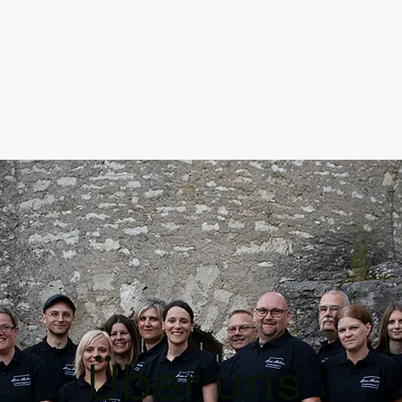
Über uns