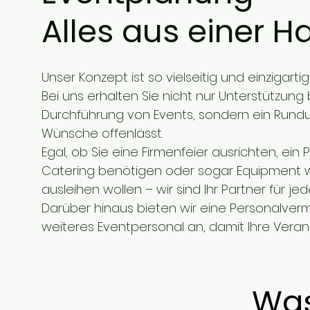
Alles aus einer H
Unser Konzept ist so vielseitig und einzigarti
Bei uns erhalten Sie nicht nur Unterstützung
Durchführung von Events, sondern ein Rundu
Wünsche offenlässt.
Egal, ob Sie eine Firmenfeier ausrichten, ein 
Catering benötigen oder sogar Equipment w
ausleihen wollen – wir sind Ihr Partner für je
Darüber hinaus bieten wir eine Personalvermi
weiteres Eventpersonal an, damit Ihre Verans
​Wa