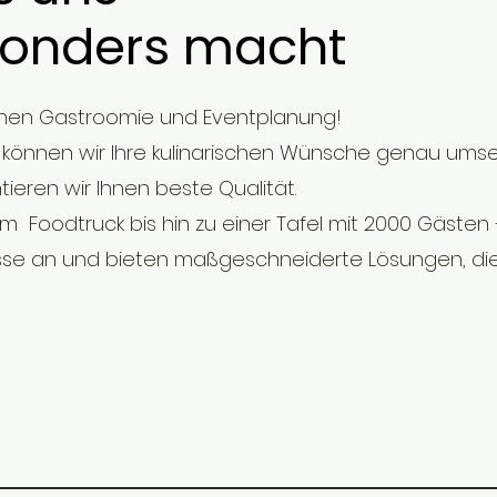
onders macht
inen Gastroomie und Eventplanung!
können wir Ihre kulinarischen Wünsche genau umse
tieren wir Ihnen beste Qualität.
m Foodtruck bis hin zu einer Tafel mit 2000 Gästen –
sse an und bieten maßgeschneiderte Lösungen, die 