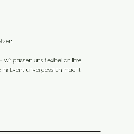
tzen.
 wir passen uns flexibel an Ihre
Ihr Event unvergesslich macht.